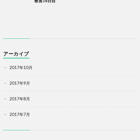
教習16日目
アーカイブ
2017年10月
2017年9月
2017年8月
2017年7月