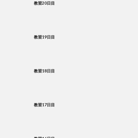
教習20日目
教習19日目
教習18日目
教習17日目