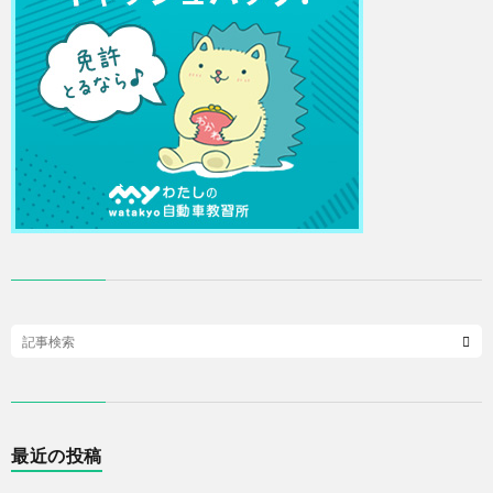
最近の投稿